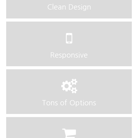
Clean Design
Responsive
Tons of Options