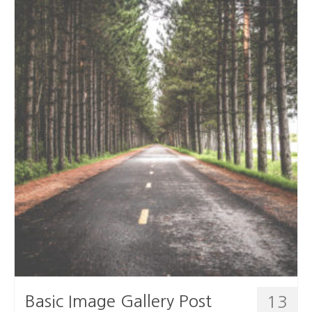
다.
Basic Image Gallery Post
13