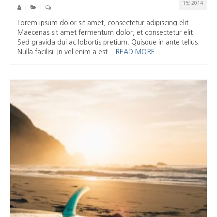
1월 2014
|
|
Lorem ipsum dolor sit amet, consectetur adipiscing elit.
Maecenas sit amet fermentum dolor, et consectetur elit.
Sed gravida dui ac lobortis pretium. Quisque in ante tellus.
Nulla facilisi. In vel enim a est...
READ MORE